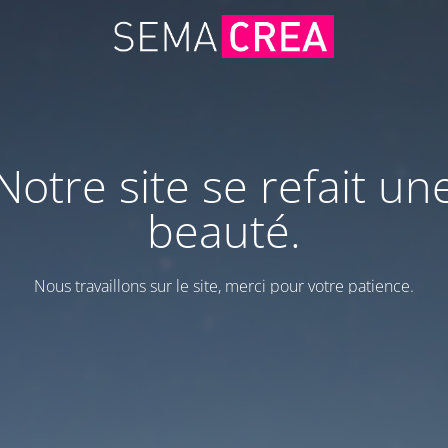
Notre site se refait un
beauté.
Nous travaillons sur le site, merci pour votre patience.